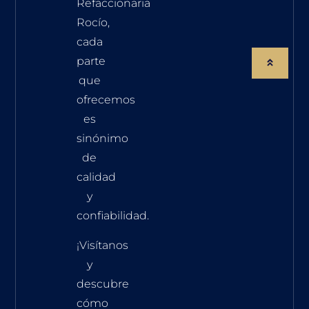
Refaccionaria
Rocío,
cada
parte
que
ofrecemos
es
sinónimo
de
calidad
y
confiabilidad.
¡Visítanos
y
descubre
cómo