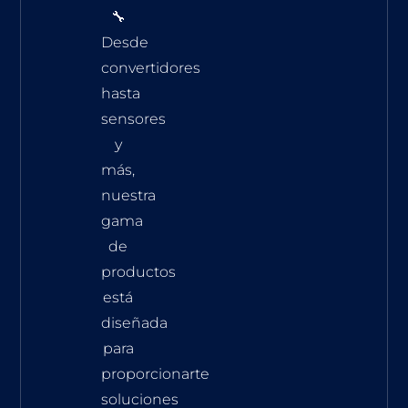
🔧
Desde
convertidores
hasta
sensores
y
más,
nuestra
gama
de
productos
está
diseñada
para
proporcionarte
soluciones