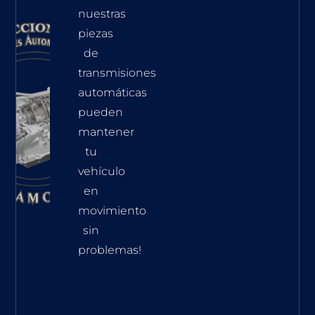
nuestras
piezas
de
transmisiones
automáticas
pueden
mantener
tu
vehículo
en
movimiento
sin
problemas!