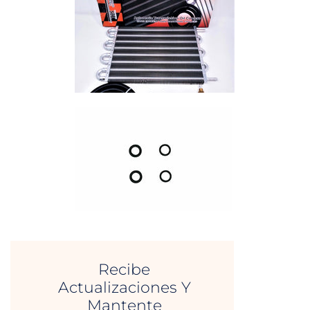
Recibe
Actualizaciones Y
Mantente