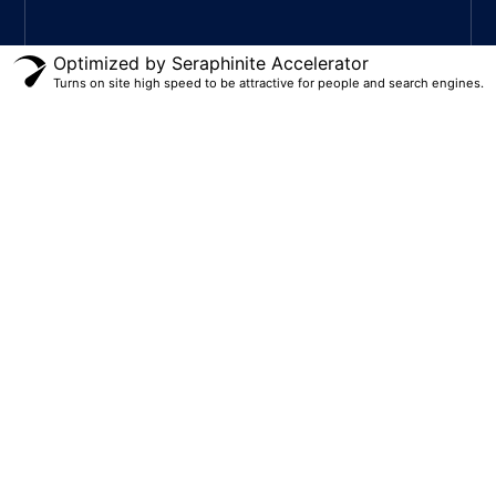
Optimized by Seraphinite Accelerator
Turns on site high speed to be attractive for people and search engines.