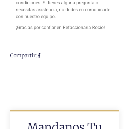
condiciones. Si tienes alguna pregunta o
necesitas asistencia, no dudes en comunicarte
con nuestro equipo.
¡Gracias por confiar en Refaccionaria Rocío!
Compartir:
Mandanos Tu