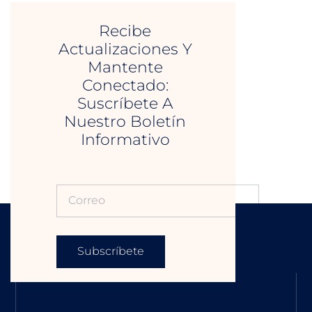
Recibe
Actualizaciones Y
Mantente
Conectado:
Suscríbete A
Nuestro Boletín
Informativo
Subscríbete