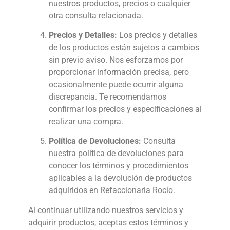
nuestros productos, precios o cualquier
otra consulta relacionada.
Precios y Detalles:
Los precios y detalles
de los productos están sujetos a cambios
sin previo aviso. Nos esforzamos por
proporcionar información precisa, pero
ocasionalmente puede ocurrir alguna
discrepancia. Te recomendamos
confirmar los precios y especificaciones al
realizar una compra.
Política de Devoluciones:
Consulta
nuestra política de devoluciones para
conocer los términos y procedimientos
aplicables a la devolución de productos
adquiridos en Refaccionaria Rocío.
Al continuar utilizando nuestros servicios y
adquirir productos, aceptas estos términos y