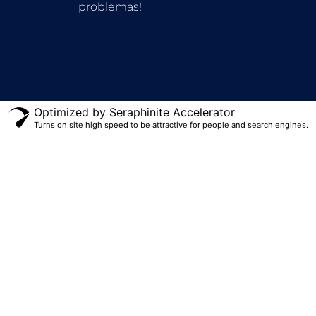
problemas!
Optimized by Seraphinite Accelerator
Turns on site high speed to be attractive for people and search engines.