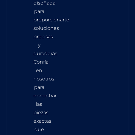
diseñada
para
proporcionarte
soluciones
precisas
y
duraderas.
Confía
en
nosotros
para
encontrar
las
piezas
exactas
que