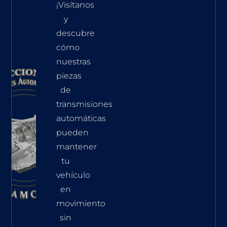
¡Visítanos
y
descubre
cómo
nuestras
piezas
de
transmisiones
automáticas
pueden
mantener
tu
vehículo
en
movimiento
sin