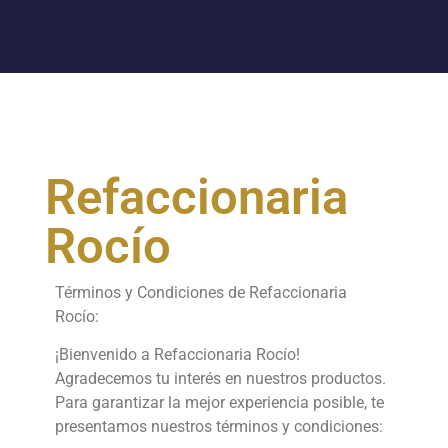
Refaccionaria
Rocío
Términos y Condiciones de Refaccionaria
Rocío:
¡Bienvenido a Refaccionaria Rocío!
Agradecemos tu interés en nuestros productos.
Para garantizar la mejor experiencia posible, te
presentamos nuestros términos y condiciones: