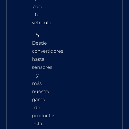
para
tu
vehículo.
🔧
Desde
convertidores
hasta
sensores
y
más,
nuestra
gama
de
productos
está