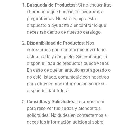
Búsqueda de Productos:
Si no encuentras
el producto que buscas, te invitamos a
preguntarnos. Nuestro equipo está
dispuesto a ayudarte a encontrar lo que
necesitas dentro de nuestro catálogo.
Disponibilidad de Productos:
Nos
esforzamos por mantener un inventario
actualizado y completo. Sin embargo, la
disponibilidad de productos puede variar.
En caso de que un artículo esté agotado o
no esté listado, comunícate con nosotros
para obtener más información sobre su
disponibilidad futura.
Consultas y Solicitudes:
Estamos aquí
para resolver tus dudas y atender tus
solicitudes. No dudes en contactarnos si
necesitas información adicional sobre