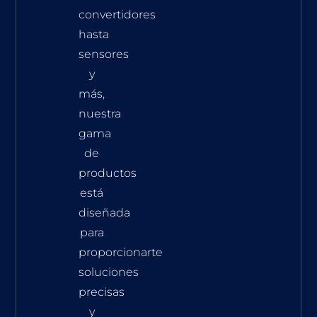
convertidores
hasta
sensores
y
más,
nuestra
gama
de
productos
está
diseñada
para
proporcionarte
soluciones
precisas
y