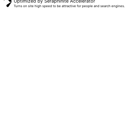
Optimized by Seraphinite Accelerator
Turns on site high speed to be attractive for people and search engines.