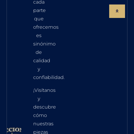
cada
parte
que
ofrecemos
es
sinónimo
de
calidad
y
confiabilidad.
¡Visítanos
y
descubre
cómo
nuestras
piezas