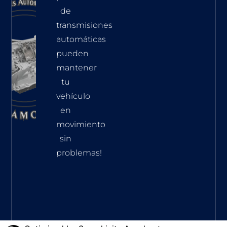
de
transmisiones
automáticas
pueden
mantener
tu
vehículo
en
movimiento
sin
problemas!